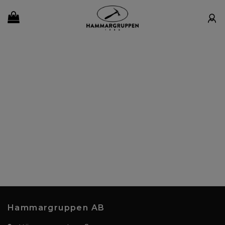
Hammargruppen AB